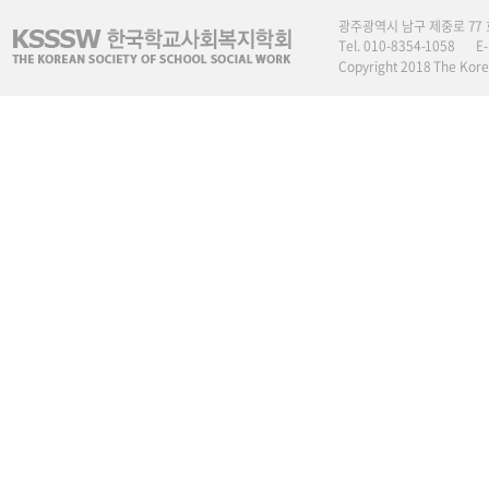
광주광역시 남구 제중로 77
Tel. 010-8354-1058
E
Copyright 2018 The Korea