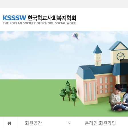
회원공간
온라인 회원가입